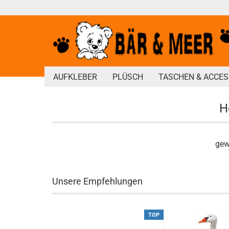
AUFKLEBER
PLÜSCH
TASCHEN & ACCES
H
gew
Unsere Empfehlungen
TOP