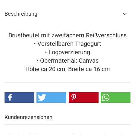
Beschreibung
Brustbeutel mit zweifachem Reißverschluss
• Verstellbaren Tragegurt
• Logoverzierung
• Obermaterial: Canvas
Höhe ca 20 cm, Breite ca 16 cm
Kundenrezensionen