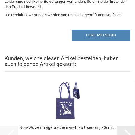
Leider sind noch keine Bewertungen vorhanden. Seien Sie der Erste, der
das Produkt bewertet.
Die Produktbewertungen werden von uns nicht geprüft oder verifiziert.
IHRE MEINUNG
Kunden, welche diesen Artikel bestellten, haben
auch folgende Artikel gekauft:
Non-Woven Tragetasche navyblau Usedom, 70cm...