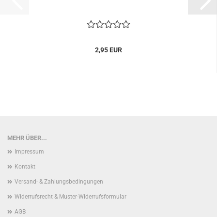
2,95 EUR
MEHR ÜBER...
Impressum
Kontakt
Versand- & Zahlungsbedingungen
Widerrufsrecht & Muster-Widerrufsformular
AGB