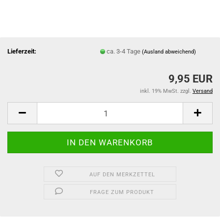
Lieferzeit:
ca. 3-4 Tage
(Ausland abweichend)
9,95 EUR
inkl. 19% MwSt. zzgl.
Versand
AUF DEN MERKZETTEL
FRAGE ZUM PRODUKT