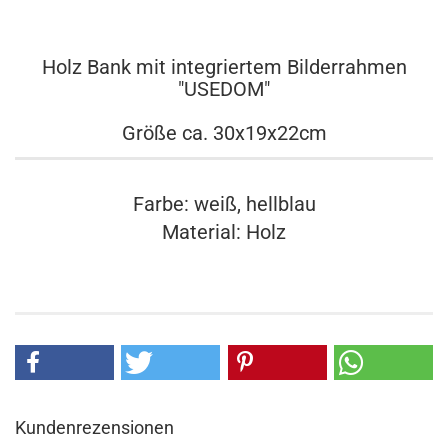
Holz Bank mit integriertem Bilderrahmen
"USEDOM"
Größe ca. 30x19x22cm
Farbe: weiß, hellblau
Material: Holz
Kundenrezensionen