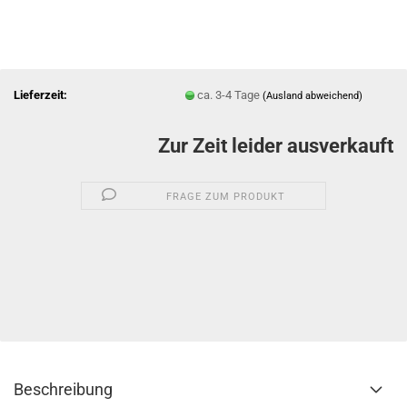
Lieferzeit:
ca. 3-4 Tage
(Ausland abweichend)
Zur Zeit leider ausverkauft
FRAGE ZUM PRODUKT
Beschreibung