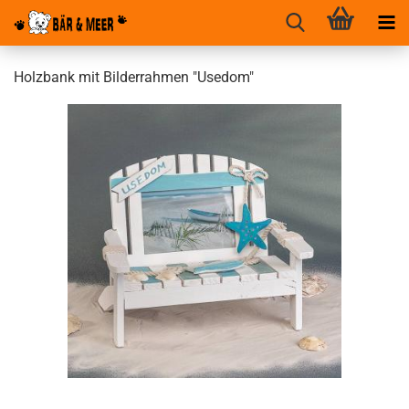
Holzbank mit Bilderrahmen "Usedom"