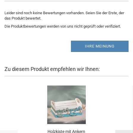
Leider sind noch keine Bewertungen vorhanden. Seien Sie der Erste, der
das Produkt bewertet.
Die Produktbewertungen werden von uns nicht geprüft oder verifiziert.
IHRE MEINUNG
Zu diesem Produkt empfehlen wir Ihnen:
Holzkiste mit Ankern