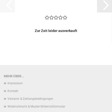
Zur Zeit leider ausverkauft
MEHR ÜBER...
Impressum
Kontakt
Versand- & Zahlungsbedingungen
Widerrufsrecht & Muster-Widerrufsformular