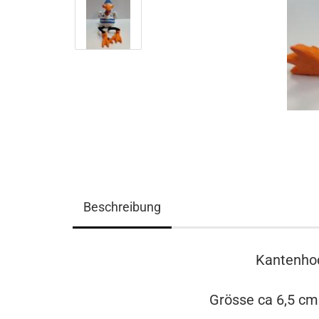
Beschreibung
Kantenhoc
Grösse ca 6,5 cm