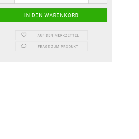
AUF DEN MERKZETTEL
FRAGE ZUM PRODUKT