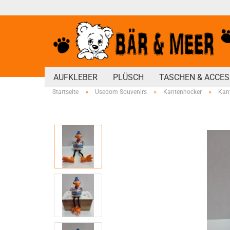
AUFKLEBER
PLÜSCH
TASCHEN & ACCES
»
»
»
Startseite
Usedom Souvenirs
Kantenhocker
Kan