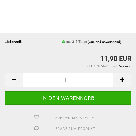
Lieferzeit:
ca. 3-4 Tage
(Ausland abweichend)
11,90 EUR
inkl. 19% MwSt. zzgl.
Versand
AUF DEN MERKZETTEL
FRAGE ZUM PRODUKT