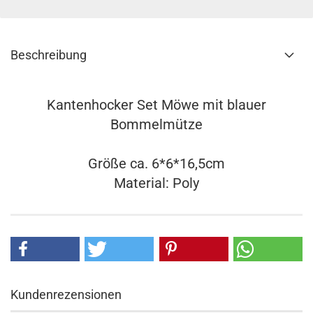
Beschreibung
Kantenhocker Set Möwe mit blauer
Bommelmütze
Größe ca. 6*6*16,5cm
Material: Poly
Kundenrezensionen