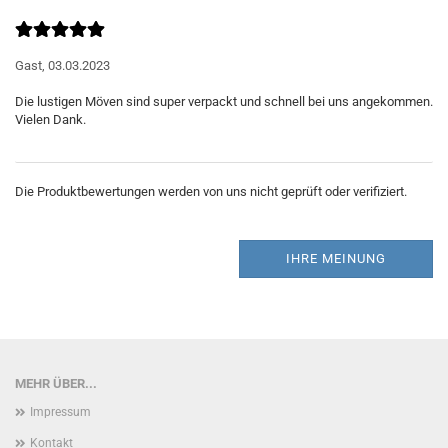
Gast,
03.03.2023
Die lustigen Möven sind super verpackt und schnell bei uns angekommen.
Die Produktbewertungen werden von uns nicht geprüft oder verifiziert.
IHRE MEINUNG
MEHR ÜBER...
Impressum
Kontakt