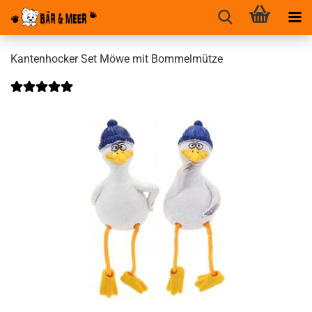
Kantenhocker Set Möwe mit Bommelmütze