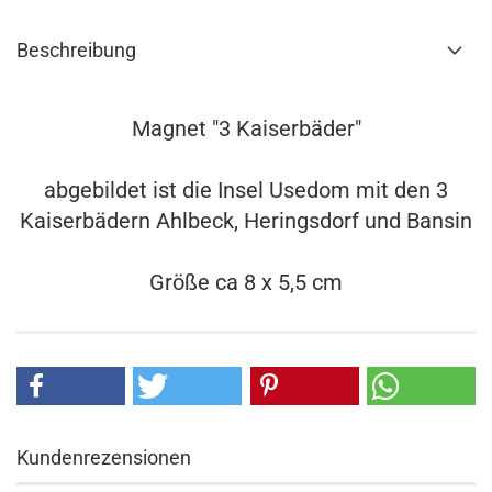
Beschreibung
Magnet "3 Kaiserbäder"
abgebildet ist die Insel Usedom mit den 3
Kaiserbädern Ahlbeck, Heringsdorf und Bansin
Größe ca 8 x 5,5 cm
Kundenrezensionen