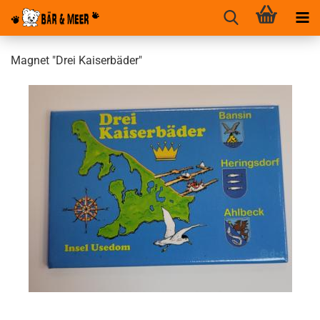
Magnet "Drei Kaiserbäder"