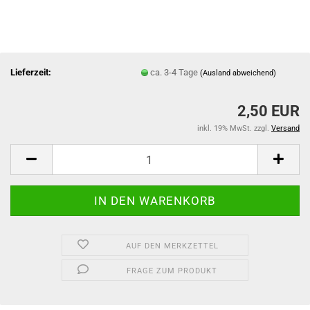
Lieferzeit:
ca. 3-4 Tage
(Ausland abweichend)
2,50 EUR
inkl. 19% MwSt. zzgl.
Versand
AUF DEN MERKZETTEL
FRAGE ZUM PRODUKT