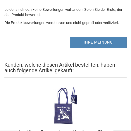
Leider sind noch keine Bewertungen vorhanden. Seien Sie der Erste, der
das Produkt bewertet.
Die Produktbewertungen werden von uns nicht geprüft oder verifiziert.
IHRE MEINUNG
Kunden, welche diesen Artikel bestellten, haben
auch folgende Artikel gekauft: