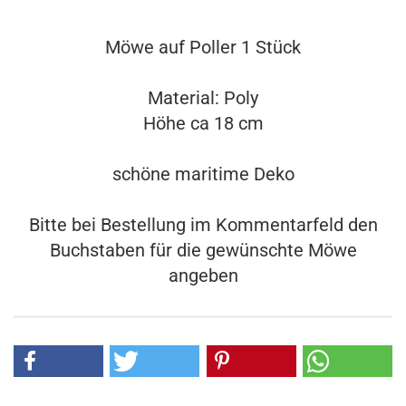
Möwe auf Poller 1 Stück
Material: Poly
Höhe ca 18 cm
schöne maritime Deko
Bitte bei Bestellung im Kommentarfeld den
Buchstaben für die gewünschte Möwe
angeben