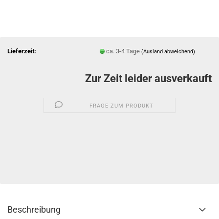
Lieferzeit:
ca. 3-4 Tage
(Ausland abweichend)
Zur Zeit leider ausverkauft
FRAGE ZUM PRODUKT
Beschreibung