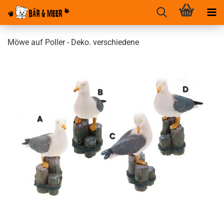
Möwe auf Poller - Deko. verschiedene