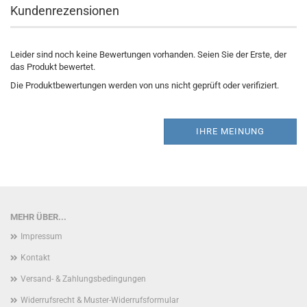
Kundenrezensionen
Leider sind noch keine Bewertungen vorhanden. Seien Sie der Erste, der
das Produkt bewertet.
Die Produktbewertungen werden von uns nicht geprüft oder verifiziert.
IHRE MEINUNG
MEHR ÜBER...
Impressum
Kontakt
Versand- & Zahlungsbedingungen
Widerrufsrecht & Muster-Widerrufsformular