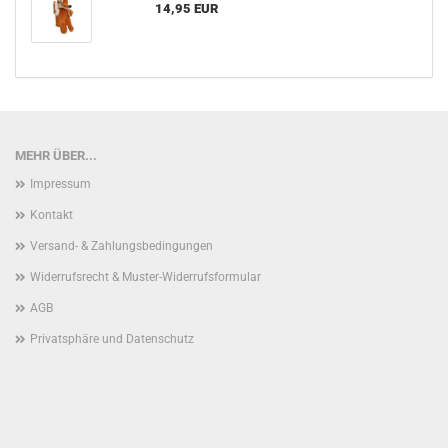
14,95 EUR
MEHR ÜBER...
Impressum
Kontakt
Versand- & Zahlungsbedingungen
Widerrufsrecht & Muster-Widerrufsformular
AGB
Privatsphäre und Datenschutz