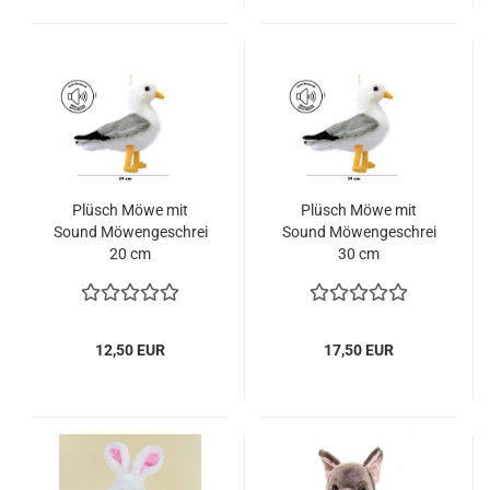
Plüsch Möwe mit
Plüsch Möwe mit
Sound Möwengeschrei
Sound Möwengeschrei
20 cm
30 cm
12,50 EUR
17,50 EUR