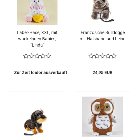
Laber-Hase, XXL, mit
Französiche Bulldogge
wackelnden Babies,
mit Halsband und Leine
"Linda"
Zur Zeit leider ausverkauft
24,95 EUR