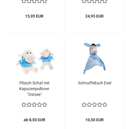
15,95 EUR
24,95 EUR
Plüsch-Schaf mit
Schnuffeltuch Esel
Kapuzenpullover
"Ostsee"
ab 8,50 EUR
10,50 EUR