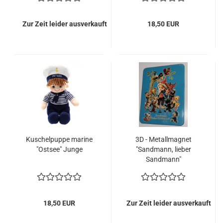
Zur Zeit leider ausverkauft
18,50 EUR
Kuschelpuppe marine
3D - Metallmagnet
"Ostsee" Junge
"Sandmann, lieber
Sandmann"
18,50 EUR
Zur Zeit leider ausverkauft