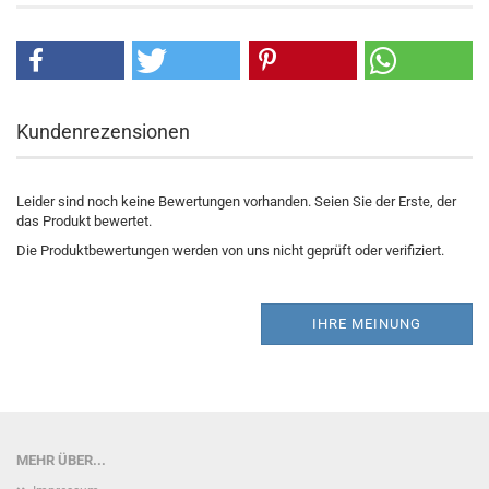
Kundenrezensionen
Leider sind noch keine Bewertungen vorhanden. Seien Sie der Erste, der
das Produkt bewertet.
Die Produktbewertungen werden von uns nicht geprüft oder verifiziert.
IHRE MEINUNG
MEHR ÜBER...