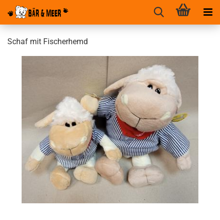
Schaf mit Fischerhemd