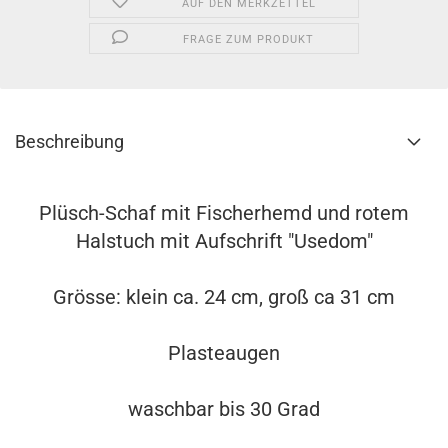
AUF DEN MERKZETTEL
FRAGE ZUM PRODUKT
Beschreibung
Plüsch-Schaf mit Fischerhemd und rotem
Halstuch mit Aufschrift "Usedom"
Grösse: klein ca. 24 cm, groß ca 31 cm
Plasteaugen
waschbar bis 30 Grad