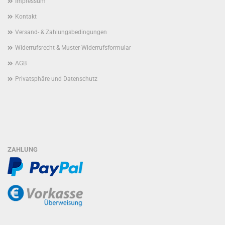
Impressum
Kontakt
Versand- & Zahlungsbedingungen
Widerrufsrecht & Muster-Widerrufsformular
AGB
Privatsphäre und Datenschutz
ZAHLUNG