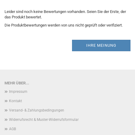
Leider sind noch keine Bewertungen vorhanden. Seien Sie der Erste, der
das Produkt bewertet.
Die Produktbewertungen werden von uns nicht geprüft oder verifiziert.
IHRE MEINUNG
MEHR ÜBER...
Impressum
Kontakt
Versand- & Zahlungsbedingungen
Widerrufsrecht & Muster-Widerrufsformular
AGB