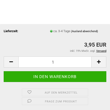
Lieferzeit:
ca. 3-4 Tage
(Ausland abweichend)
3,95 EUR
inkl. 19% MwSt. zzgl.
Versand
AUF DEN MERKZETTEL
FRAGE ZUM PRODUKT