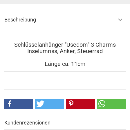
Beschreibung
Schlüsselanhänger "Usedom" 3 Charms
Inselumriss, Anker, Steuerrad
Länge ca. 11cm
Kundenrezensionen