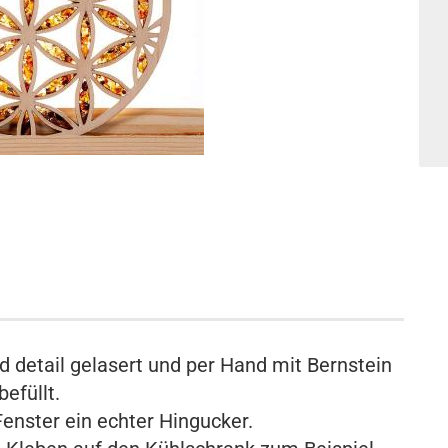
 detail gelasert und per Hand mit Bernstein
befüllt.
enster ein echter Hingucker.