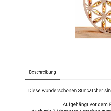
Beschreibung
Diese wunderschönen Suncatcher sind
Aufgehängt vor dem F