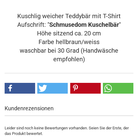
Kuschlig weicher Teddybär mit T-Shirt
Aufschrift: "
Schmusedom Kuschelbär
"
Höhe sitzend ca. 20 cm
Farbe hellbraun/weiss
waschbar bei 30 Grad (Handwäsche
empfohlen)
Kundenrezensionen
Leider sind noch keine Bewertungen vorhanden. Seien Sie der Erste, der
das Produkt bewertet.