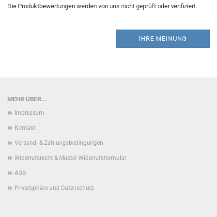
Die Produktbewertungen werden von uns nicht geprüft oder verifiziert.
IHRE MEINUNG
MEHR ÜBER...
Impressum
Kontakt
Versand- & Zahlungsbedingungen
Widerrufsrecht & Muster-Widerrufsformular
AGB
Privatsphäre und Datenschutz