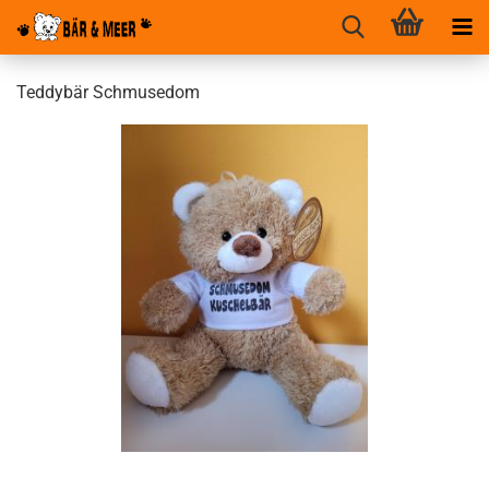
Teddybär Schmusedom