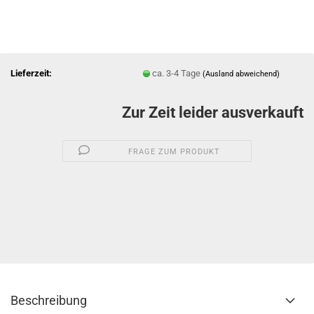
Lieferzeit:
ca. 3-4 Tage
(Ausland abweichend)
Zur Zeit leider ausverkauft
FRAGE ZUM PRODUKT
Beschreibung